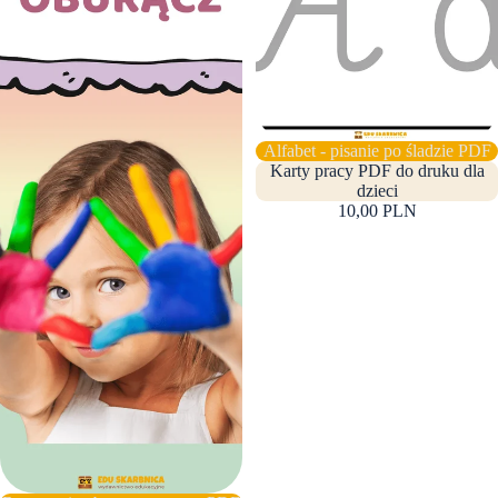
Alfabet - pisanie po śladzie PDF
Karty pracy PDF do druku dla
dzieci
10,00 PLN