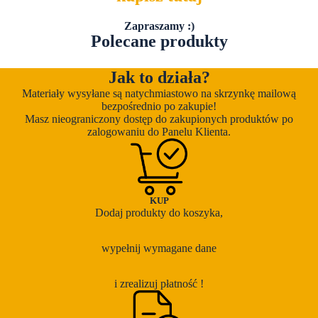
Zapraszamy :)
Polecane produkty
Jak to działa?
Materiały wysyłane są natychmiastowo na skrzynkę mailową
bezpośrednio po zakupie!
Masz nieograniczony dostęp do zakupionych produktów po
zalogowaniu do Panelu Klienta.
KUP
Dodaj produkty do koszyka,
wypełnij wymagane dane
i zrealizuj płatność !