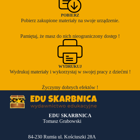
POBIERZ
Pobierz zakupione materiały na swoje urządzenie.
Pamiętaj, że masz do nich nieograniczony dostęp !
WYDRUKUJ
Wydrukuj materiały i wykorzystaj w swojej pracy z dziećmi !
Życzymy dobrych efektów !
EDU SKARBNICA
Tomasz Grabowski
84-230 Rumia ul. Kościuszki 28A