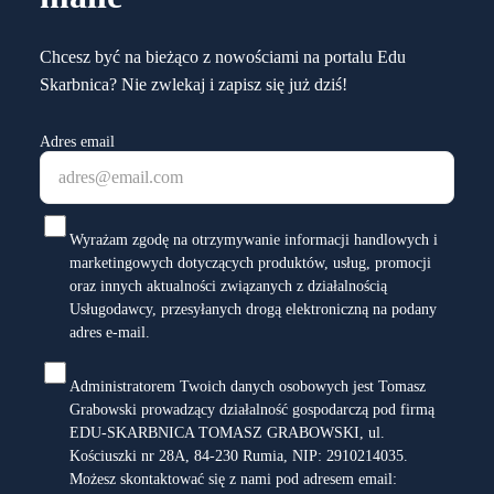
Chcesz być na bieżąco z nowościami na portalu Edu
Skarbnica? Nie zwlekaj i zapisz się już dziś!
Adres email
Wyrażam zgodę na otrzymywanie informacji handlowych i
marketingowych dotyczących produktów, usług, promocji
oraz innych aktualności związanych z działalnością
Usługodawcy, przesyłanych drogą elektroniczną na podany
adres e-mail.
Administratorem Twoich danych osobowych jest Tomasz
Grabowski prowadzący działalność gospodarczą pod firmą
EDU-SKARBNICA TOMASZ GRABOWSKI, ul.
Kościuszki nr 28A, 84-230 Rumia, NIP: 2910214035.
Możesz skontaktować się z nami pod adresem email: