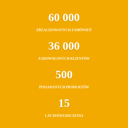
60 000
ZREALIZOWANYCH ZAMÓWIEŃ
36 000
ZADOWOLONYCH KLIENTÓW
500
POSIADANYCH PRODUKTÓW
15
LAT DOŚWIADCZENIA