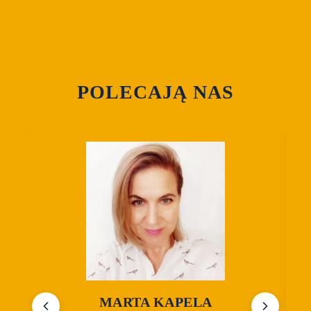
POLECAJĄ NAS
MARTA KAPELA