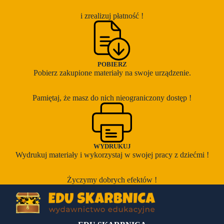
i zrealizuj płatność !
POBIERZ
Pobierz zakupione materiały na swoje urządzenie.
Pamiętaj, że masz do nich nieograniczony dostęp !
WYDRUKUJ
Wydrukuj materiały i wykorzystaj w swojej pracy z dziećmi !
Życzymy dobrych efektów !