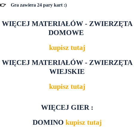
👉
Gra zawiera 24 pary kart :)
WIĘCEJ MATERIAŁÓW - ZWIERZĘTA
DOMOWE
kupisz tutaj
WIĘCEJ MATERIAŁÓW - ZWIERZĘTA
WIEJSKIE
kupisz tutaj
WIĘCEJ GIER :
DOMINO
kupisz tutaj