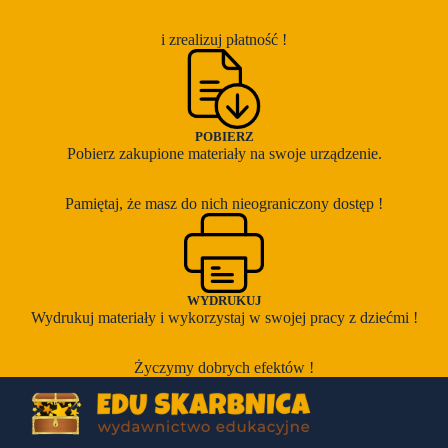
i zrealizuj płatność !
POBIERZ
Pobierz zakupione materiały na swoje urządzenie.
Pamiętaj, że masz do nich nieograniczony dostęp !
WYDRUKUJ
Wydrukuj materiały i wykorzystaj w swojej pracy z dziećmi !
Życzymy dobrych efektów !