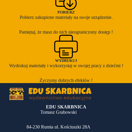
POBIERZ
Pobierz zakupione materiały na swoje urządzenie.
Pamiętaj, że masz do nich nieograniczony dostęp !
WYDRUKUJ
Wydrukuj materiały i wykorzystaj w swojej pracy z dziećmi !
Życzymy dobrych efektów !
EDU SKARBNICA
Tomasz Grabowski
84-230 Rumia ul. Kościuszki 28A