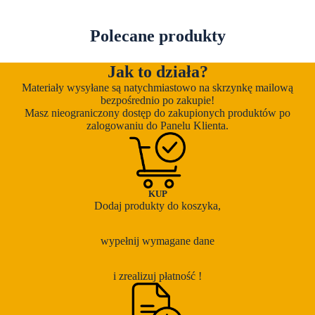
Polecane produkty
Jak to działa?
Materiały wysyłane są natychmiastowo na skrzynkę mailową
bezpośrednio po zakupie!
Masz nieograniczony dostęp do zakupionych produktów po
zalogowaniu do Panelu Klienta.
KUP
Dodaj produkty do koszyka,
wypełnij wymagane dane
i zrealizuj płatność !