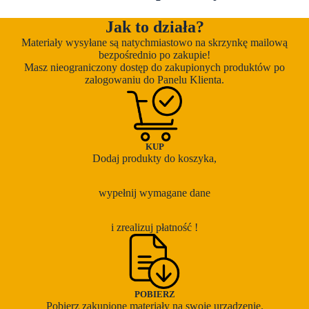
Jak to działa?
Materiały wysyłane są natychmiastowo na skrzynkę mailową
bezpośrednio po zakupie!
Masz nieograniczony dostęp do zakupionych produktów po
zalogowaniu do Panelu Klienta.
KUP
Dodaj produkty do koszyka,
wypełnij wymagane dane
i zrealizuj płatność !
POBIERZ
Pobierz zakupione materiały na swoje urządzenie.