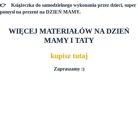
👉
Książeczka do samodzielnego wykonania przez dzieci, super
pomysł na prezent na DZIEŃ MAMY.
WIĘCEJ MATERIAŁÓW NA DZIEŃ
MAMY I TATY
kupisz tutaj
Zapraszamy :)