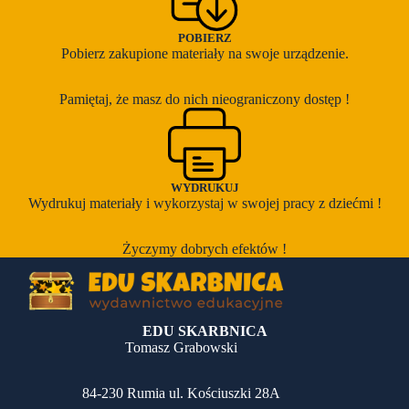
POBIERZ
Pobierz zakupione materiały na swoje urządzenie.
Pamiętaj, że masz do nich nieograniczony dostęp !
WYDRUKUJ
Wydrukuj materiały i wykorzystaj w swojej pracy z dziećmi !
Życzymy dobrych efektów !
EDU SKARBNICA
Tomasz Grabowski
84-230 Rumia ul. Kościuszki 28A