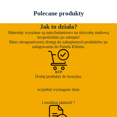
Polecane produkty
Jak to działa?
Materiały wysyłane są natychmiastowo na skrzynkę mailową
bezpośrednio po zakupie!
Masz nieograniczony dostęp do zakupionych produktów po
zalogowaniu do Panelu Klienta.
KUP
Dodaj produkty do koszyka,
wypełnij wymagane dane
i zrealizuj płatność !