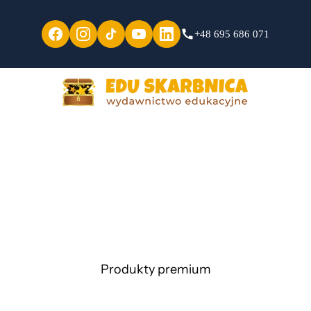
+48 695 686 071
Produkty premium