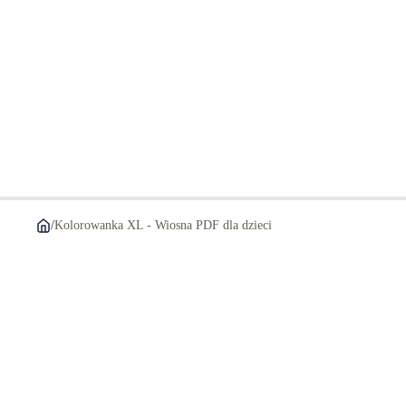
/
Kolorowanka XL - Wiosna PDF dla dzieci