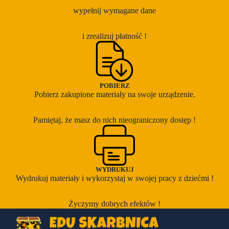
wypełnij wymagane dane
i zrealizuj płatność !
POBIERZ
Pobierz zakupione materiały na swoje urządzenie.
Pamiętaj, że masz do nich nieograniczony dostęp !
WYDRUKUJ
Wydrukuj materiały i wykorzystaj w swojej pracy z dziećmi !
Życzymy dobrych efektów !