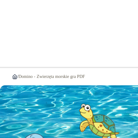
/
Domino - Zwierzęta morskie gra PDF