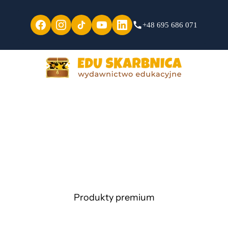
+48 695 686 071
Produkty premium