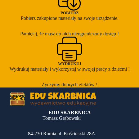
POBIERZ
Pobierz zakupione materiały na swoje urządzenie.
Pamiętaj, że masz do nich nieograniczony dostęp !
WYDRUKUJ
Wydrukuj materiały i wykorzystaj w swojej pracy z dziećmi !
Życzymy dobrych efektów !
EDU SKARBNICA
Tomasz Grabowski
84-230 Rumia ul. Kościuszki 28A