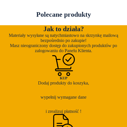
Polecane produkty
Jak to działa?
Materiały wysyłane są natychmiastowo na skrzynkę mailową
bezpośrednio po zakupie!
Masz nieograniczony dostęp do zakupionych produktów po
zalogowaniu do Panelu Klienta.
KUP
Dodaj produkty do koszyka,
wypełnij wymagane dane
i zrealizuj płatność !