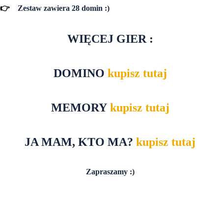
👉
Zestaw zawiera 28 domin :)
WIĘCEJ GIER :
DOMINO
kupisz tutaj
MEMORY
kupisz tutaj
JA MAM, KTO MA?
kupisz tutaj
Zapraszamy :)