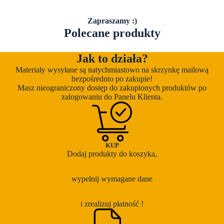
Zapraszamy :)
Polecane produkty
Jak to działa?
Materiały wysyłane są natychmiastowo na skrzynkę mailową
bezpośrednio po zakupie!
Masz nieograniczony dostęp do zakupionych produktów po
zalogowaniu do Panelu Klienta.
KUP
Dodaj produkty do koszyka,
wypełnij wymagane dane
i zrealizuj płatność !