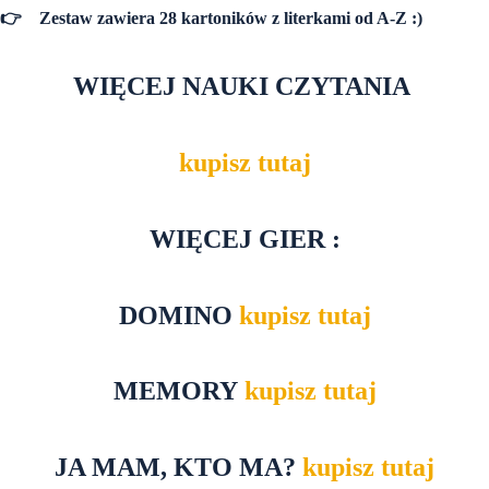
👉
Zestaw zawiera 28 kartoników z literkami od A-Z :)
WIĘCEJ NAUKI CZYTANIA
kupisz tutaj
WIĘCEJ GIER :
DOMINO
kupisz tutaj
MEMORY
kupisz tutaj
JA MAM, KTO MA?
kupisz tutaj