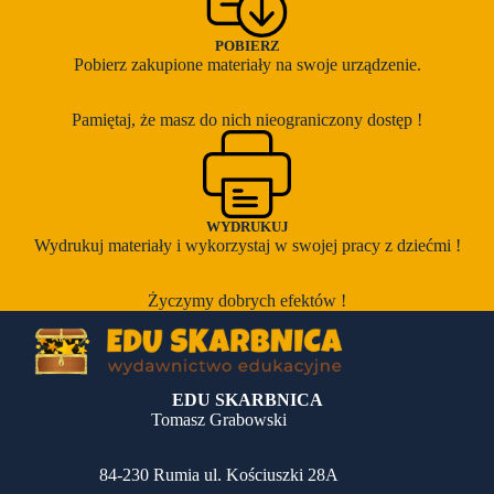
POBIERZ
Pobierz zakupione materiały na swoje urządzenie.
Pamiętaj, że masz do nich nieograniczony dostęp !
WYDRUKUJ
Wydrukuj materiały i wykorzystaj w swojej pracy z dziećmi !
Życzymy dobrych efektów !
EDU SKARBNICA
Tomasz Grabowski
84-230 Rumia ul. Kościuszki 28A