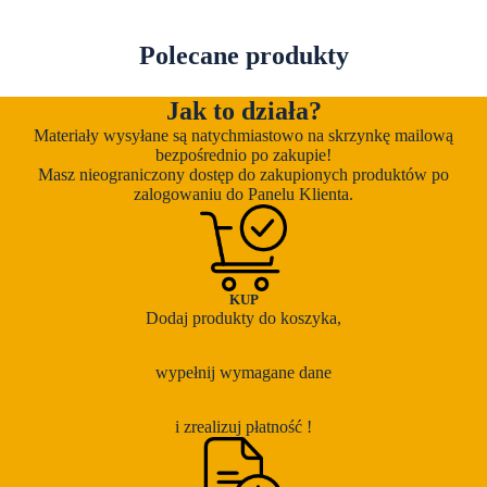
Polecane produkty
Jak to działa?
Materiały wysyłane są natychmiastowo na skrzynkę mailową
bezpośrednio po zakupie!
Masz nieograniczony dostęp do zakupionych produktów po
zalogowaniu do Panelu Klienta.
KUP
Dodaj produkty do koszyka,
wypełnij wymagane dane
i zrealizuj płatność !