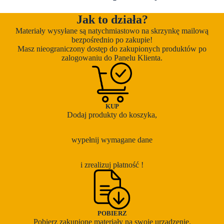
Jak to działa?
Materiały wysyłane są natychmiastowo na skrzynkę mailową
bezpośrednio po zakupie!
Masz nieograniczony dostęp do zakupionych produktów po
zalogowaniu do Panelu Klienta.
KUP
Dodaj produkty do koszyka,
wypełnij wymagane dane
i zrealizuj płatność !
POBIERZ
Pobierz zakupione materiały na swoje urządzenie.