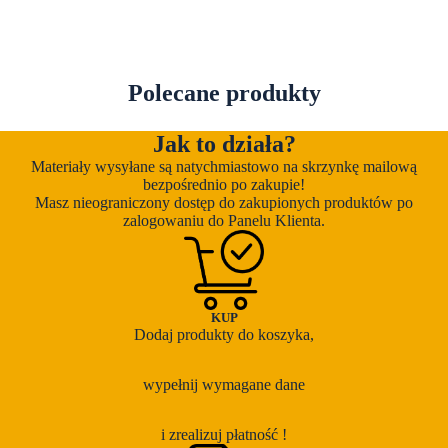
Polecane produkty
Jak to działa?
Materiały wysyłane są natychmiastowo na skrzynkę mailową
bezpośrednio po zakupie!
Masz nieograniczony dostęp do zakupionych produktów po
zalogowaniu do Panelu Klienta.
KUP
Dodaj produkty do koszyka,
wypełnij wymagane dane
i zrealizuj płatność !