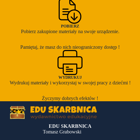
POBIERZ
Pobierz zakupione materiały na swoje urządzenie.
Pamiętaj, że masz do nich nieograniczony dostęp !
WYDRUKUJ
Wydrukuj materiały i wykorzystaj w swojej pracy z dziećmi !
Życzymy dobrych efektów !
EDU SKARBNICA
Tomasz Grabowski