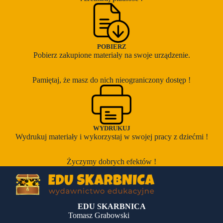
POBIERZ
Pobierz zakupione materiały na swoje urządzenie.
Pamiętaj, że masz do nich nieograniczony dostęp !
WYDRUKUJ
Wydrukuj materiały i wykorzystaj w swojej pracy z dziećmi !
Życzymy dobrych efektów !
EDU SKARBNICA
Tomasz Grabowski