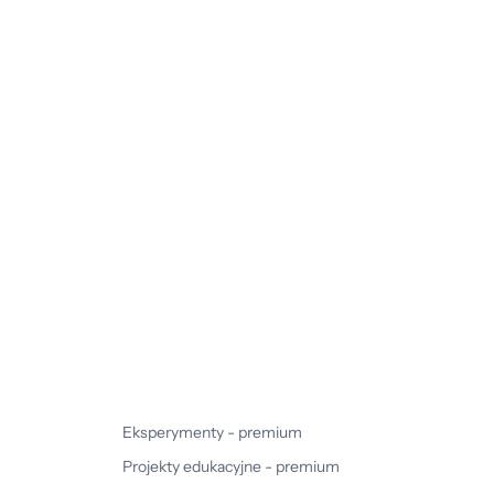
Eksperymenty - premium
Projekty edukacyjne - premium