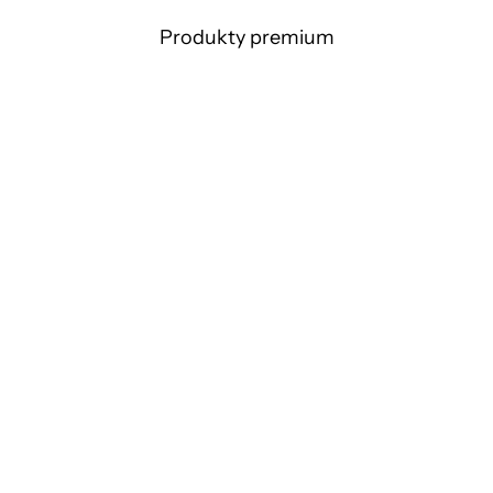
Produkty premium