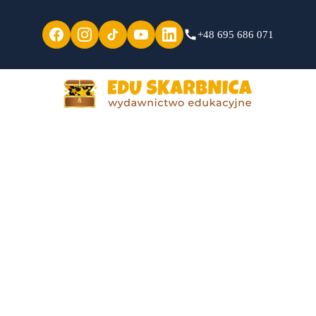
+48 695 686 071